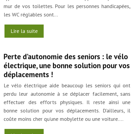
mur de vos toilettes. Pour les personnes handicapées,
les WC réglables sont…
Lire la suite
Perte d’autonomie des seniors : le vélo
électrique, une bonne solution pour vos
déplacements !
Le vélo électrique aide beaucoup les seniors qui ont
perdu leur autonomie à se déplacer facilement, sans
effectuer des efforts physiques. Il reste ainsi une
bonne solution pour vos déplacements. D’ailleurs, il
coûte moins cher qu’une mobylette ou une voiture….