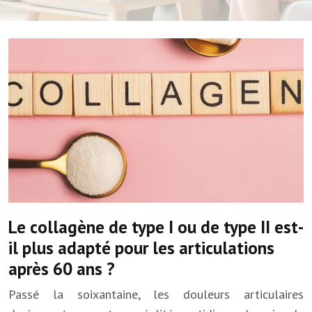
Le collagène de type I ou de type II est-
il plus adapté pour les articulations
après 60 ans ?
Passé la soixantaine, les douleurs articulaires