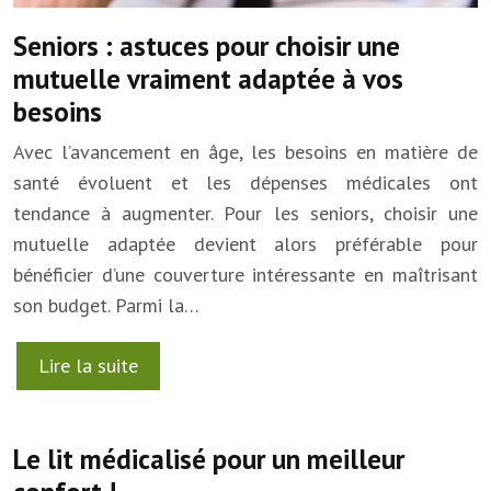
Seniors : astuces pour choisir une
mutuelle vraiment adaptée à vos
besoins
Avec l’avancement en âge, les besoins en matière de
santé évoluent et les dépenses médicales ont
tendance à augmenter. Pour les seniors, choisir une
mutuelle adaptée devient alors préférable pour
bénéficier d’une couverture intéressante en maîtrisant
son budget. Parmi la…
Lire la suite
Le lit médicalisé pour un meilleur