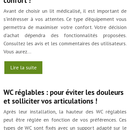
confort !
Avant de choisir un lit médicalisé, il est important de
s’intéresser à vos attentes. Ce type d’équipement vous
permettra de maximiser votre confort. Votre décision
d’achat dépendra des fonctionnalités proposées.
Consultez les avis et les commentaires des utilisateurs.
Vous aurez…
Lire la suite
WC réglables : pour éviter les douleurs
et solliciter vos articulations !
Après leur installation, la hauteur des WC réglables
peut être réglée en fonction de vos préférences. Ces
types de WC sont fixés avec un support adapté sur le