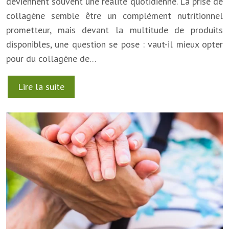
deviennent souvent une réalité quotidienne. La prise de
collagène semble être un complément nutritionnel
prometteur, mais devant la multitude de produits
disponibles, une question se pose : vaut-il mieux opter
pour du collagène de…
Lire la suite