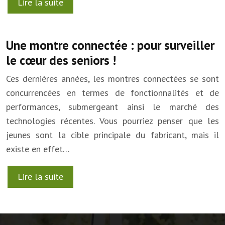
Lire la suite
Une montre connectée : pour surveiller
le cœur des seniors !
Ces dernières années, les montres connectées se sont
concurrencées en termes de fonctionnalités et de
performances, submergeant ainsi le marché des
technologies récentes. Vous pourriez penser que les
jeunes sont la cible principale du fabricant, mais il
existe en effet…
Lire la suite