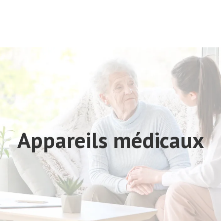
Appareils médicaux