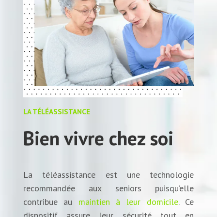
LA TÉLÉASSISTANCE
Bien vivre chez soi
La téléassistance est une technologie
recommandée aux seniors puisqu’elle
contribue au
maintien à leur domicile
. Ce
dispositif assure leur sécurité tout en