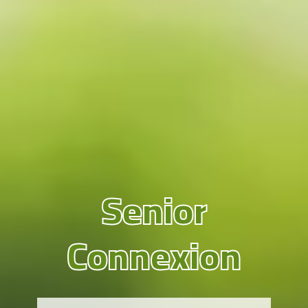
Senior
Connexion