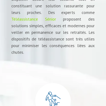
constituant une solution rassurante pour
leurs proches. Des experts comme
Téléassistance Sénior
proposent des
solutions simples, efficaces et modernes pour
veiller en permanence sur les retraités. Les
dispositifs de téléassistance sont très utiles
pour minimiser les conséquences liées aux
chutes.