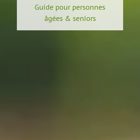
Guide pour personnes
âgées & seniors